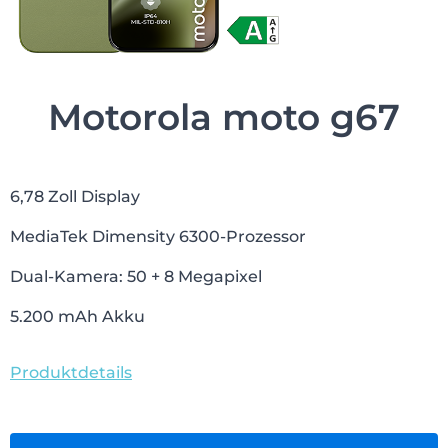
Motorola moto g67
6,78 Zoll Display
MediaTek Dimensity 6300-Prozessor
Dual-Kamera: 50 + 8 Megapixel
5.200 mAh Akku
Produktdetails