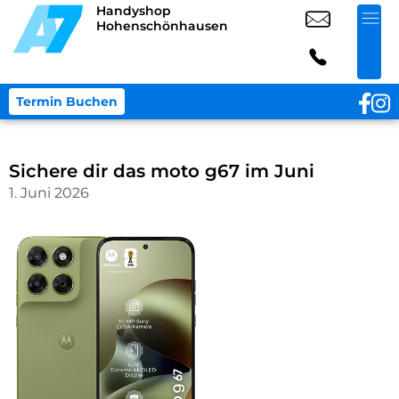
Handyshop
Hohenschönhausen
Termin Buchen
Sichere dir das moto g67 im Juni
1. Juni 2026