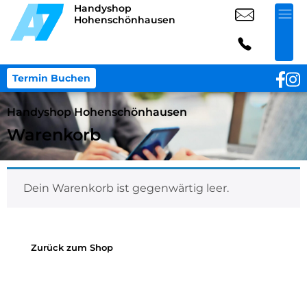
Handyshop
Hohenschönhausen
Termin Buchen
Handyshop Hohenschönhausen
Warenkorb
Dein Warenkorb ist gegenwärtig leer.
Zurück zum Shop