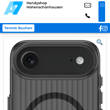
Handyshop
Hohenschönhausen
Termin Buchen