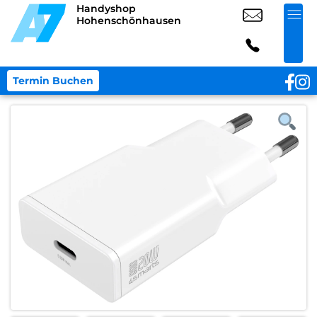
Handyshop
Hohenschönhausen
Termin Buchen