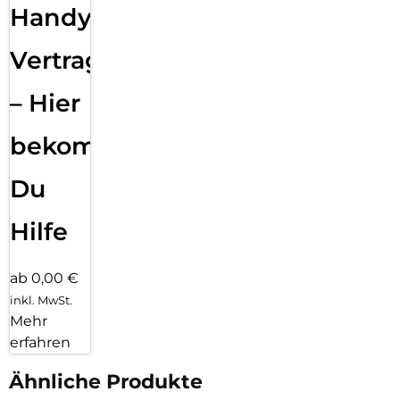
Handy
Vertragsabwicklung
– Hier
bekommst
Du
Hilfe
ab 0,00 €
inkl. MwSt.
Mehr
erfahren
Ähnliche Produkte