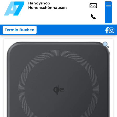
Handyshop
Hohenschönhausen
Termin Buchen