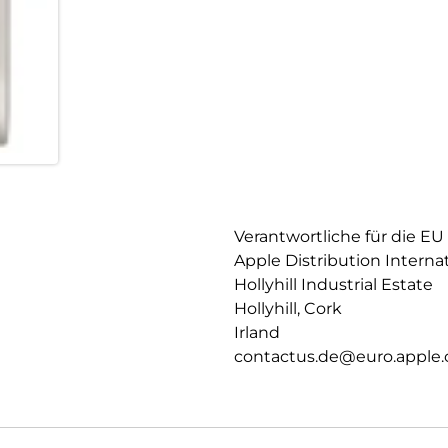
Verantwortliche für die EU
Apple Distribution Interna
Hollyhill Industrial Estate
Hollyhill, Cork
Irland
contactus.de@euro.apple