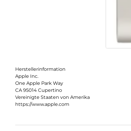
Herstellerinformation
Apple Inc.
One Apple Park Way
CA 95014 Cupertino
Vereinigte Staaten von Amerika
https://www.apple.com