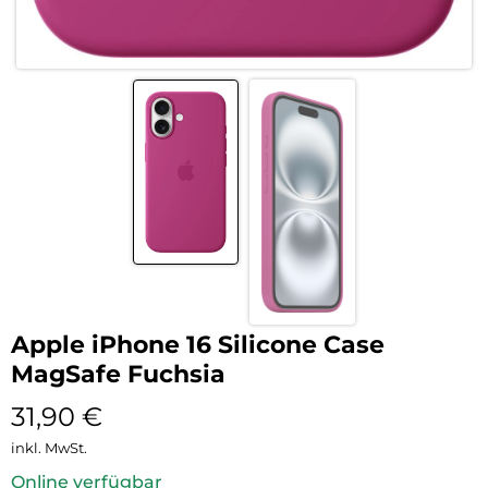
Apple iPhone 16 Silicone Case
MagSafe Fuchsia
31,90
€
inkl. MwSt.
Online verfügbar