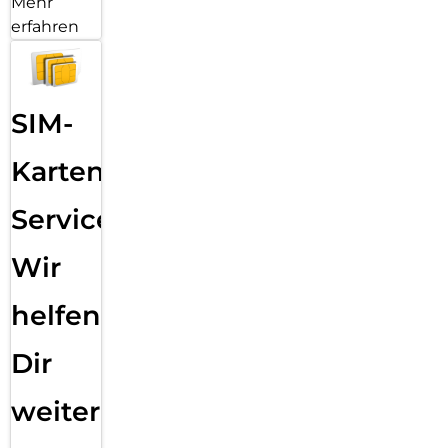
Mehr
erfahren
SIM-
Karten
Service:
Wir
helfen
Dir
weiter