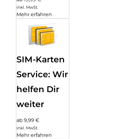
inkl. MwSt.
Mehr erfahren
SIM-Karten
Service: Wir
helfen Dir
weiter
ab 9,99 €
inkl. MwSt.
Mehr erfahren