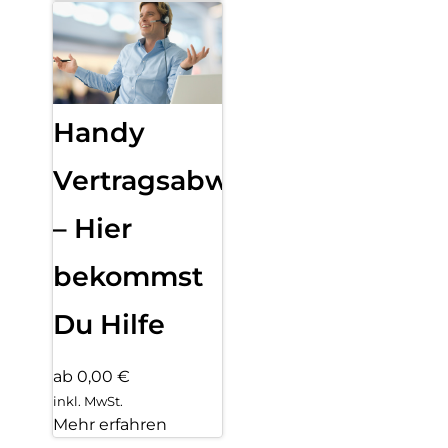
Handy
Vertragsabwicklung
– Hier
bekommst
Du Hilfe
ab 0,00 €
inkl. MwSt.
Mehr erfahren