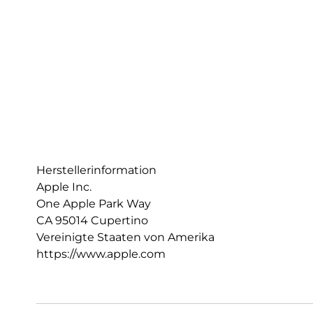
Herstellerinformation
Apple Inc.
One Apple Park Way
CA 95014 Cupertino
Vereinigte Staaten von Amerika
https://www.apple.com