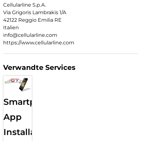
Cellularline S.p.A.
Via Grigoris Lambrakis 1/A
42122 Reggio Emilia RE
Italien
info@cellularline.com
https://www.cellularline.com
Verwandte Services
Smartphone
App
Installation