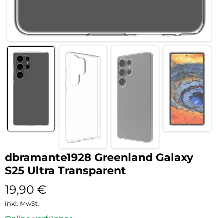
dbramante1928 Greenland Galaxy
S25 Ultra Transparent
19,90
€
inkl. MwSt.