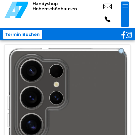
Handyshop
Hohenschönhausen
Termin Buchen