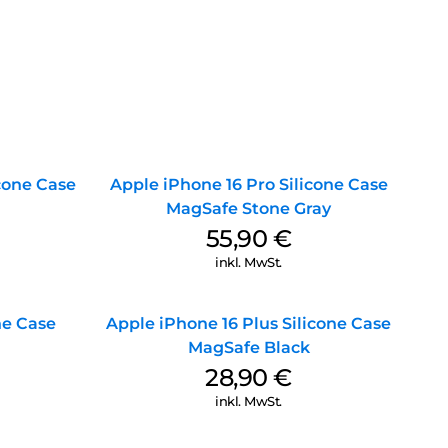
icone Case
Apple iPhone 16 Pro Silicone Case
MagSafe Stone Gray
55,90
€
inkl. MwSt.
ne Case
Apple iPhone 16 Plus Silicone Case
MagSafe Black
28,90
€
inkl. MwSt.