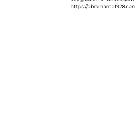
https://dbramante1928.co