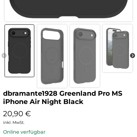
dbramante1928 Greenland Pro MS
iPhone Air Night Black
20,90
€
inkl. MwSt.
Online verfügbar