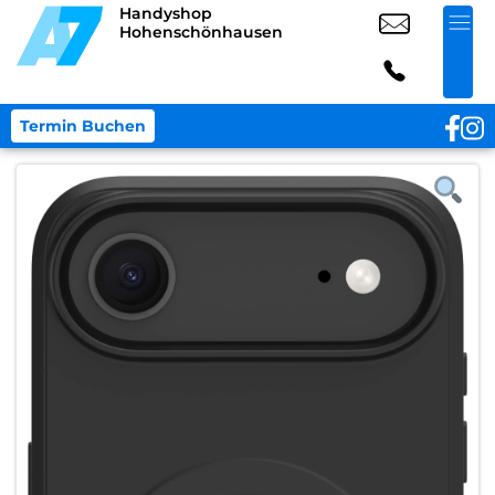
Handyshop
Hohenschönhausen
Termin Buchen