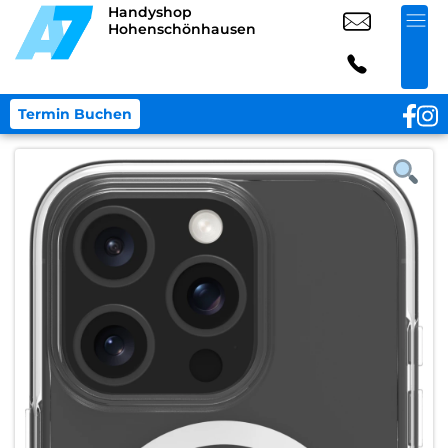
Handyshop
Hohenschönhausen
Termin Buchen