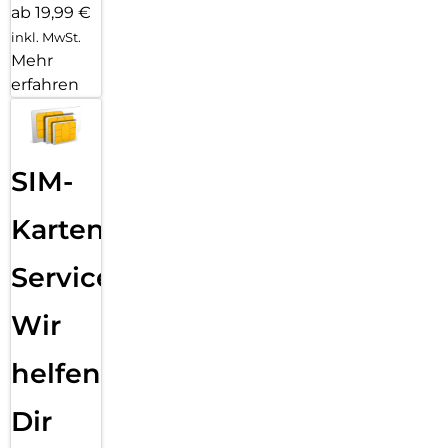
ab 19,99 €
inkl. MwSt.
Mehr
erfahren
SIM-
Karten
Service:
Wir
helfen
Dir