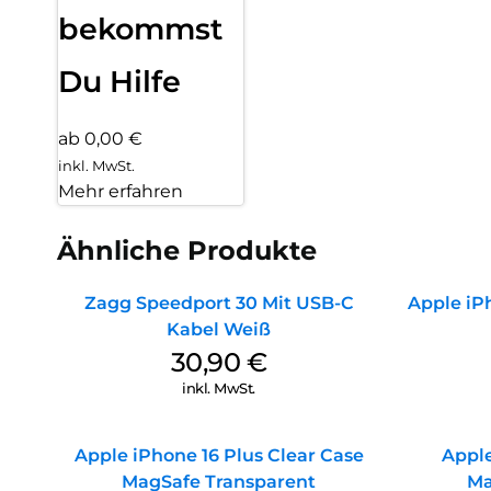
bekommst
Du Hilfe
ab 0,00 €
inkl. MwSt.
Mehr erfahren
Ähnliche Produkte
Zagg Speedport 30 Mit USB-C
Apple iPh
Kabel Weiß
30,90
€
inkl. MwSt.
Apple iPhone 16 Plus Clear Case
Apple
MagSafe Transparent
Ma