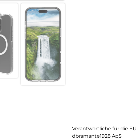
Verantwortliche für die EU
dbramante1928 ApS