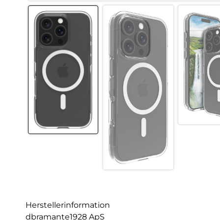
Herstellerinformation
dbramante1928 ApS