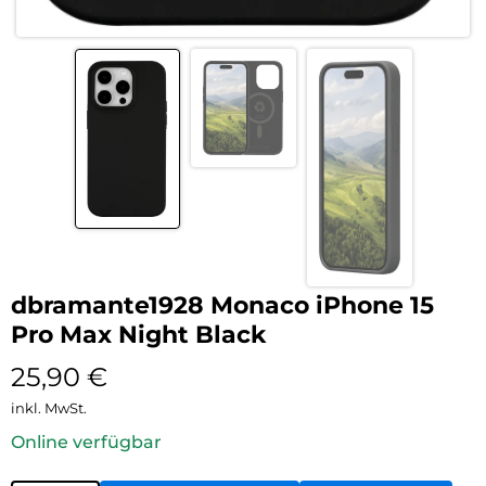
dbramante1928 Monaco iPhone 15
Pro Max Night Black
25,90
€
inkl. MwSt.
Online verfügbar