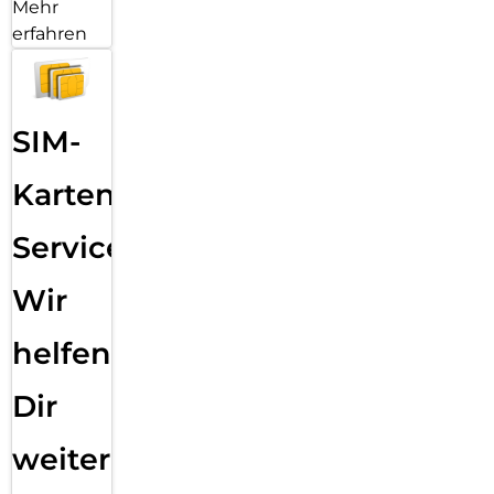
Mehr
erfahren
SIM-
Karten
Service:
Wir
helfen
Dir
weiter