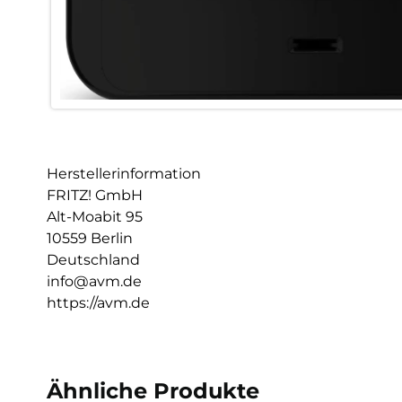
Herstellerinformation
FRITZ! GmbH
Alt-Moabit 95
10559 Berlin
Deutschland
info@avm.de
https://avm.de
Ähnliche Produkte