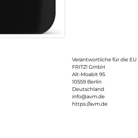
Verantwortliche für die EU
FRITZ! GmbH
Alt-Moabit 95
10559 Berlin
Deutschland
info@avm.de
https://avm.de