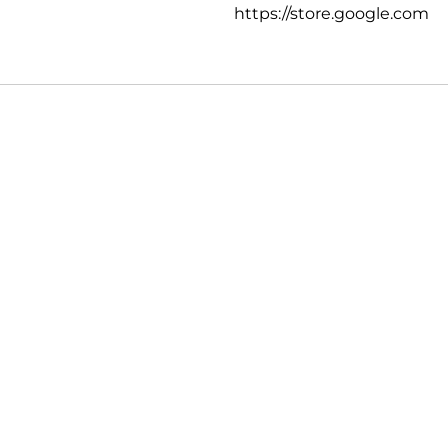
https://store.google.com