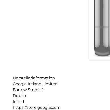
Herstellerinformation
Google Ireland Limited
Barrow Street 4
Dublin
Irland
https://store.google.com