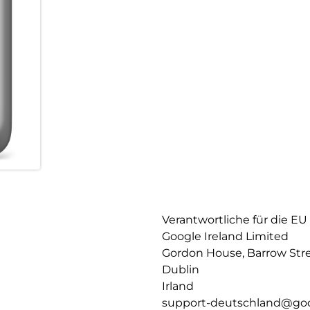
Verantwortliche für die EU
Google Ireland Limited
Gordon House, Barrow Str
Dublin
Irland
support-deutschland@go