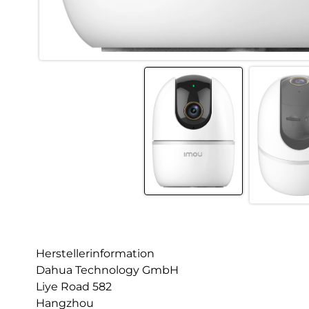
Herstellerinformation
Dahua Technology GmbH
Liye Road 582
Hangzhou