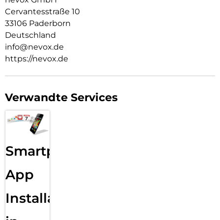
Cervantesstraße 10
33106 Paderborn
Deutschland
info@nevox.de
https://nevox.de
Verwandte Services
Smartphone
App
Installation