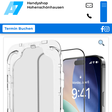
Handyshop
Hohenschönhausen
Termin Buchen