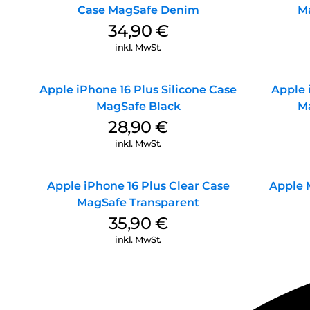
Case MagSafe Denim
M
34,90
€
inkl. MwSt.
Apple iPhone 16 Plus Silicone Case
Apple 
MagSafe Black
M
28,90
€
inkl. MwSt.
Apple iPhone 16 Plus Clear Case
Apple 
MagSafe Transparent
35,90
€
inkl. MwSt.