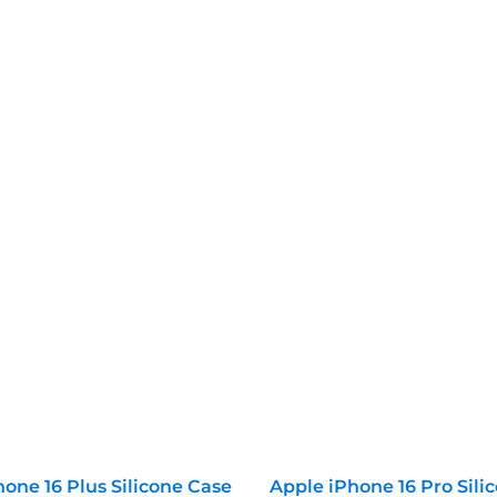
one 16 Plus Silicone Case
Apple iPhone 16 Pro Sili