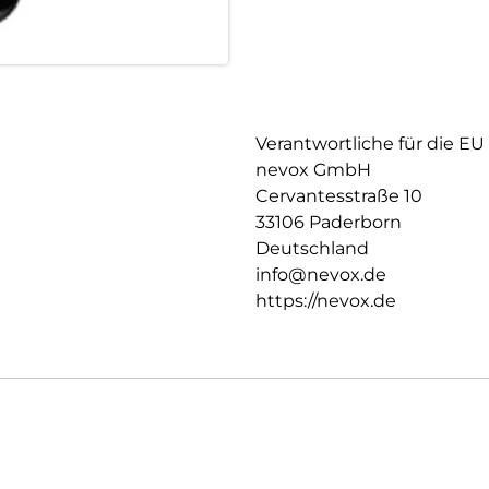
Verantwortliche für die EU
nevox GmbH
Cervantesstraße 10
33106 Paderborn
Deutschland
info@nevox.de
https://nevox.de