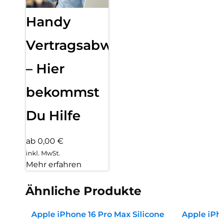
Handy
Vertragsabwicklung
– Hier
bekommst
Du Hilfe
ab 0,00 €
inkl. MwSt.
Mehr erfahren
Ähnliche Produkte
Apple iPhone 16 Pro Max Silicone
Apple iPh