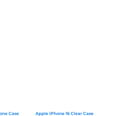
cone Case
Apple iPhone 16 Clear Case