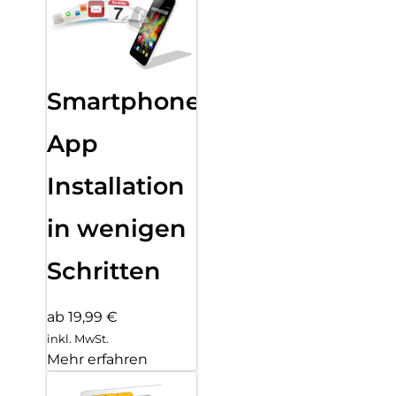
Smartphone
App
Installation
in wenigen
Schritten
ab 19,99 €
inkl. MwSt.
Mehr erfahren