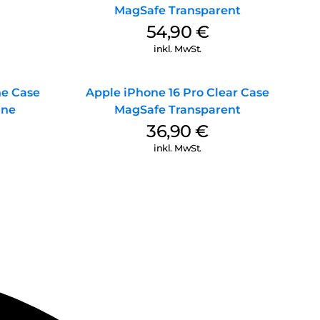
MagSafe Transparent
54,90
€
inkl. MwSt.
ne Case
Apple iPhone 16 Pro Clear Case
ine
MagSafe Transparent
36,90
€
inkl. MwSt.