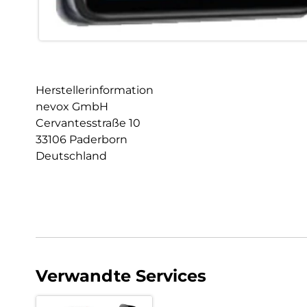
Herstellerinformation
nevox GmbH
Cervantesstraße 10
33106 Paderborn
Deutschland
Verwandte Services