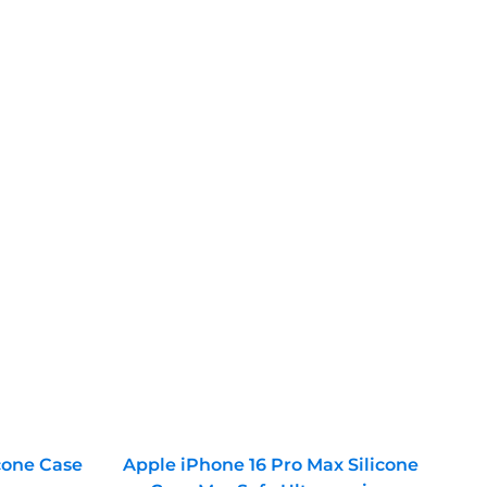
icone Case
Apple iPhone 16 Pro Max Silicone