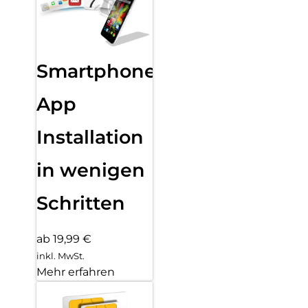
Smartphone
App
Installation
in wenigen
Schritten
ab 19,99 €
inkl. MwSt.
Mehr erfahren