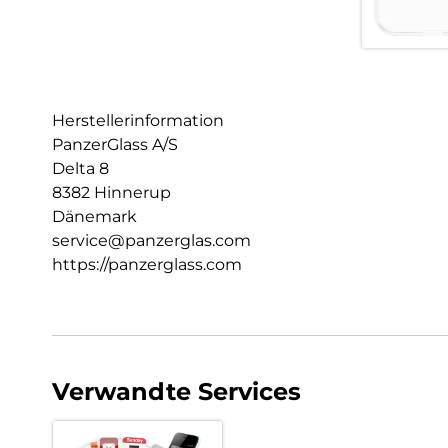
Herstellerinformation
PanzerGlass A/S
Delta 8
8382 Hinnerup
Dänemark
service@panzerglas.com
https://panzerglass.com
Verwandte Services