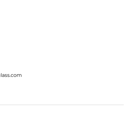
lass.com