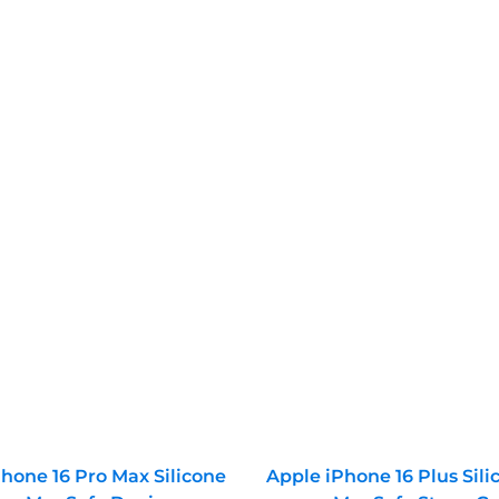
hone 16 Pro Max Silicone
Apple iPhone 16 Plus Sil