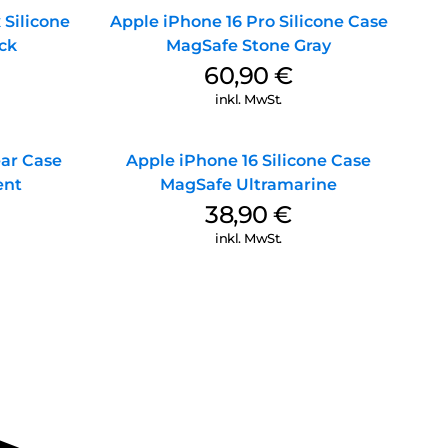
 Silicone
Apple iPhone 16 Pro Silicone Case
ck
MagSafe Stone Gray
60,90
€
inkl. MwSt.
ear Case
Apple iPhone 16 Silicone Case
ent
MagSafe Ultramarine
38,90
€
inkl. MwSt.