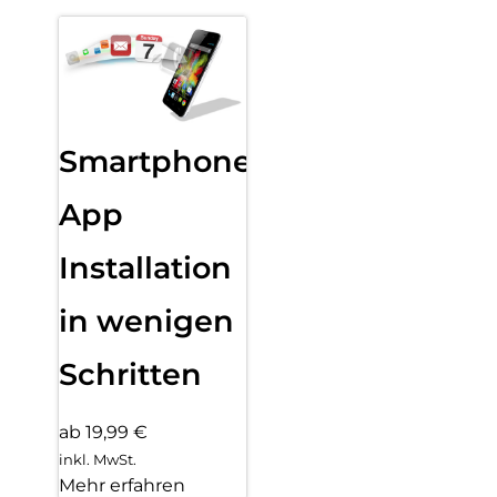
Smartphone
App
Installation
in wenigen
Schritten
ab 19,99 €
inkl. MwSt.
Mehr erfahren