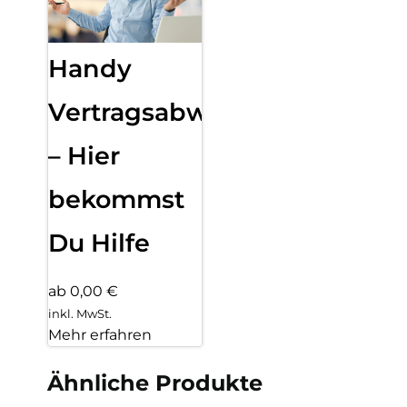
Handy
Vertragsabwicklung
– Hier
bekommst
Du Hilfe
ab 0,00 €
inkl. MwSt.
Mehr erfahren
Ähnliche Produkte