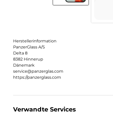
Herstellerinformation
PanzerGlass A/S
Delta 8
8382 Hinnerup
Dänemark
service@panzerglas.com
https://panzerglass.com
Verwandte Services