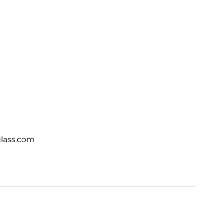
lass.com