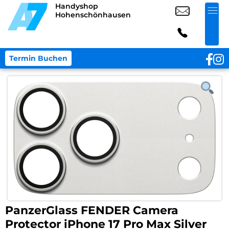
Handyshop
Hohenschönhausen
Termin Buchen
PanzerGlass FENDER Camera
Protector iPhone 17 Pro Max Silver