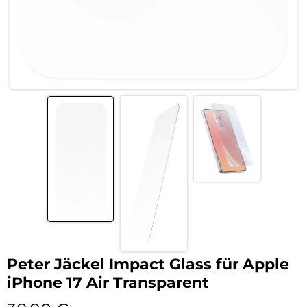
Peter Jäckel Impact Glass für Apple
iPhone 17 Air Transparent