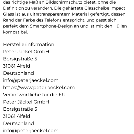
das richtige Maß an Bildschirmschutz bietet, ohne die
Definition zu verändern. Die gehärtete Glasscheibe Impact
Glass ist aus ultratransparentem Material gefertigt, dessen
Rand der Farbe des Telefons entspricht, und passt sich
perfekt dem Smartphone-Design an und ist mit den Hüllen
kompatibel.
Herstellerinformation
Peter Jäckel GmbH
Borsigstraße 5
31061 Alfeld
Deutschland
info@peterjaeckel.com
https://www.peterjaeckel.com
Verantwortliche für die EU
Peter Jäckel GmbH
Borsigstraße 5
31061 Alfeld
Deutschland
info@peterjaeckel.com