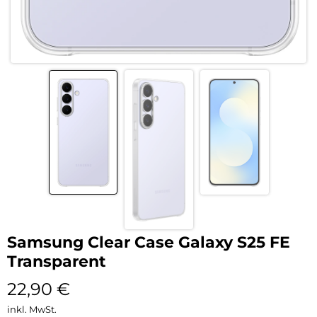
Samsung Clear Case Galaxy S25 FE
Transparent
22,90
€
inkl. MwSt.