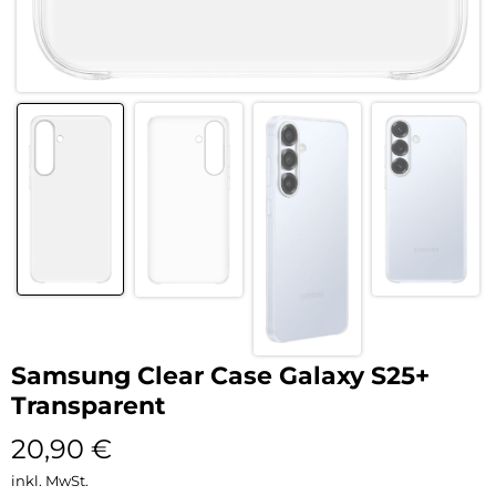
Samsung Clear Case Galaxy S25+
Transparent
20,90
€
inkl. MwSt.