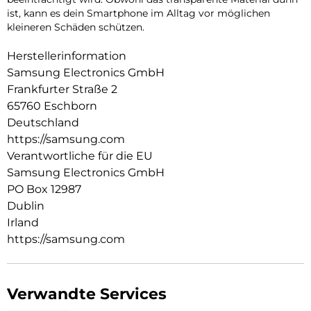
ist, kann es dein Smartphone im Alltag vor möglichen
kleineren Schäden schützen.
Herstellerinformation
Samsung Electronics GmbH
Frankfurter Straße 2
65760 Eschborn
Deutschland
https://samsung.com
Verantwortliche für die EU
Samsung Electronics GmbH
PO Box 12987
Dublin
Irland
https://samsung.com
Verwandte Services