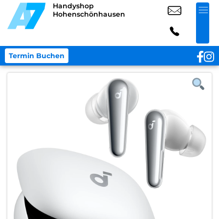
Handyshop
Hohenschönhausen
Termin Buchen