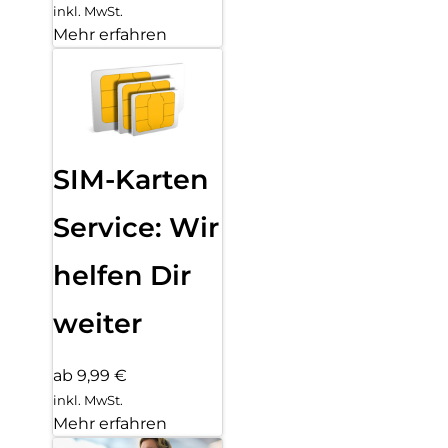
inkl. MwSt.
Mehr erfahren
SIM-Karten
Service: Wir
helfen Dir
weiter
ab 9,99 €
inkl. MwSt.
Mehr erfahren