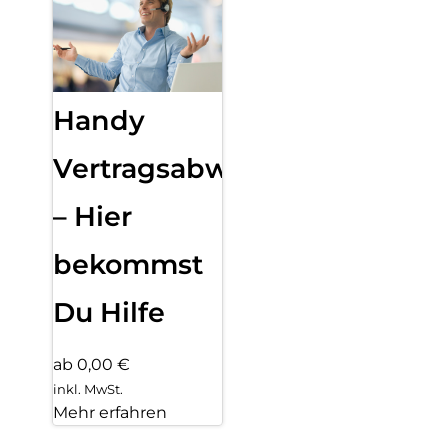
Handy
Vertragsabwicklung
– Hier
bekommst
Du Hilfe
ab 0,00 €
inkl. MwSt.
Mehr erfahren