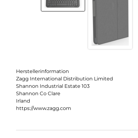
Herstellerinformation
Zagg International Distribution Limited
Shannon Industrial Estate 103
Shannon Co Clare
Irland
https://www.zagg.com