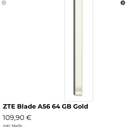
ZTE Blade A56 64 GB Gold
109,90
€
inkl. MwSt.