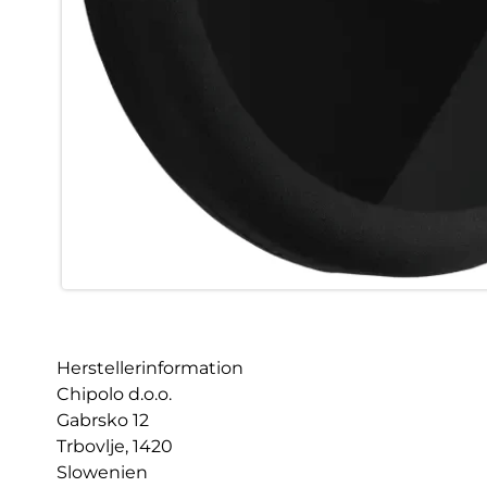
Herstellerinformation
Chipolo d.o.o.
Gabrsko 12
Trbovlje, 1420
Slowenien