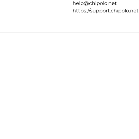
help@chipolo.net
https://support.chipolo.net