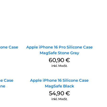
icone Case
Apple iPhone 16 Pro Silicone Case
MagSafe Stone Gray
60,90
€
inkl. MwSt.
ne Case
Apple iPhone 16 Silicone Case
ine
MagSafe Black
54,90
€
inkl. MwSt.