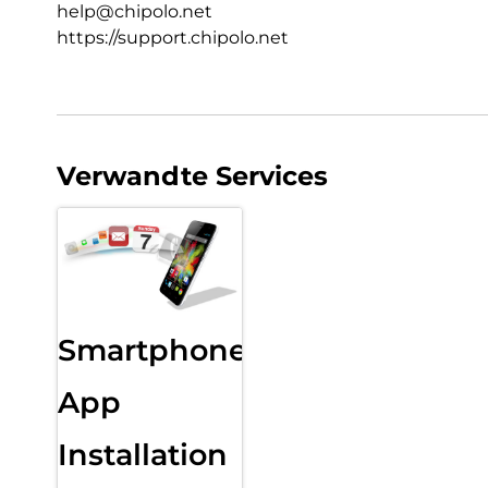
help@chipolo.net
https://support.chipolo.net
Verwandte Services
Smartphone
App
Installation