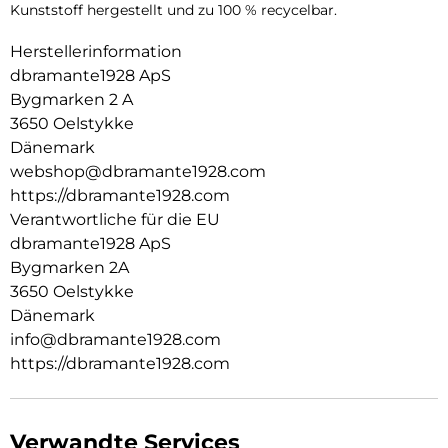
Kunststoff hergestellt und zu 100 % recycelbar.
Herstellerinformation
dbramante1928 ApS
Bygmarken 2 A
3650 Oelstykke
Dänemark
webshop@dbramante1928.com
https://dbramante1928.com
Verantwortliche für die EU
dbramante1928 ApS
Bygmarken 2A
3650 Oelstykke
Dänemark
info@dbramante1928.com
https://dbramante1928.com
Verwandte Services