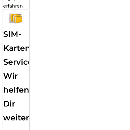
erfahren
SIM-
Karten
Service:
Wir
helfen
Dir
weiter