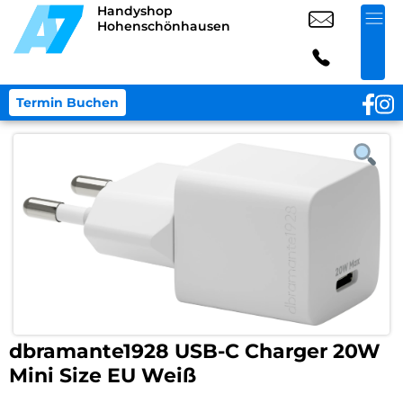
Handyshop
Hohenschönhausen
Termin Buchen
dbramante1928 USB-C Charger 20W
Mini Size EU Weiß