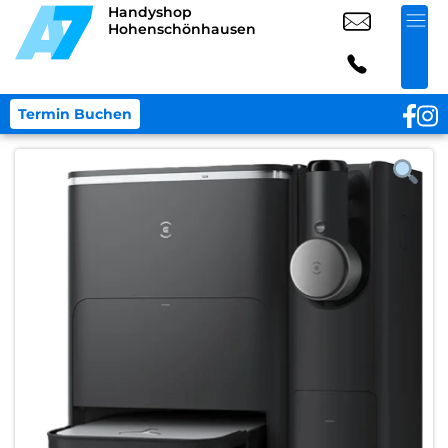
Handyshop
Hohenschönhausen
Termin Buchen