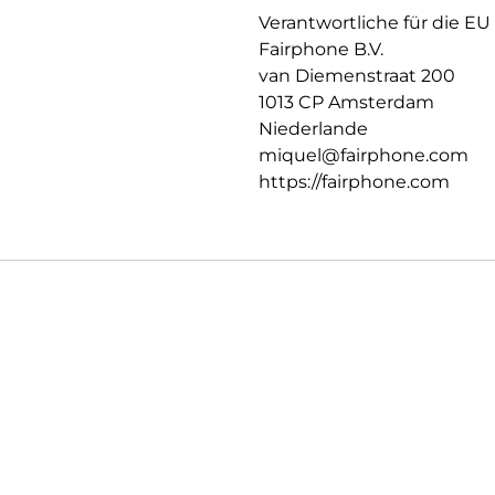
Verantwortliche für die EU
Fairphone B.V.
van Diemenstraat 200
1013 CP Amsterdam
Niederlande
miquel@fairphone.com
https://fairphone.com