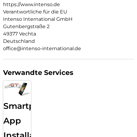
https://www.intenso.de
Verantwortliche für die EU
Intenso International GmbH
Gutenbergstraße 2
49377 Vechta
Deutschland
office@intenso-international.de
Verwandte Services
Smartphone
App
Installation