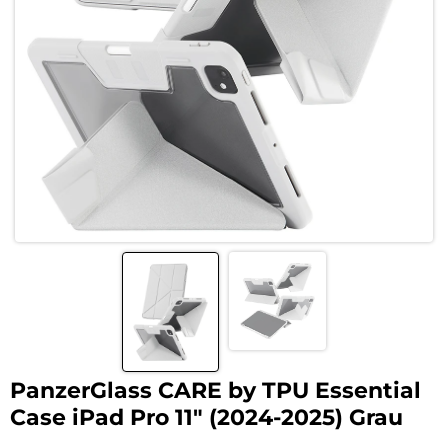
PanzerGlass CARE by TPU Essential
Case iPad Pro 11″ (2024-2025) Grau