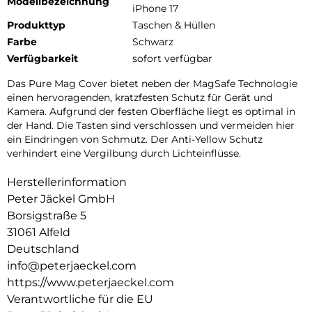
Modellbezeichnung
iPhone 17
Produkttyp
Taschen & Hüllen
Farbe
Schwarz
Verfügbarkeit
sofort verfügbar
Das Pure Mag Cover bietet neben der MagSafe Technologie
einen hervoragenden, kratzfesten Schutz für Gerät und
Kamera. Aufgrund der festen Oberfläche liegt es optimal in
der Hand. Die Tasten sind verschlossen und vermeiden hier
ein Eindringen von Schmutz. Der Anti-Yellow Schutz
verhindert eine Vergilbung durch Lichteinflüsse.
Herstellerinformation
Peter Jäckel GmbH
Borsigstraße 5
31061 Alfeld
Deutschland
info@peterjaeckel.com
https://www.peterjaeckel.com
Verantwortliche für die EU